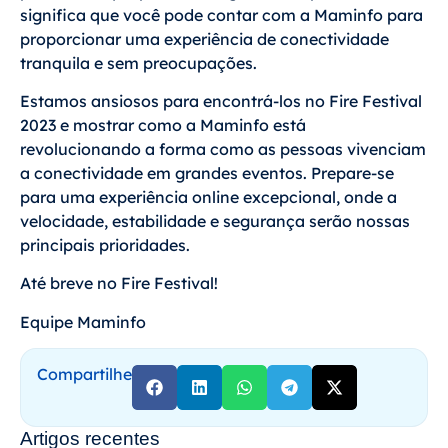
significa que você pode contar com a Maminfo para
proporcionar uma experiência de conectividade
tranquila e sem preocupações.
Estamos ansiosos para encontrá-los no Fire Festival
2023 e mostrar como a Maminfo está
revolucionando a forma como as pessoas vivenciam
a conectividade em grandes eventos. Prepare-se
para uma experiência online excepcional, onde a
velocidade, estabilidade e segurança serão nossas
principais prioridades.
Até breve no Fire Festival!
Equipe Maminfo
Compartilhe
Artigos recentes