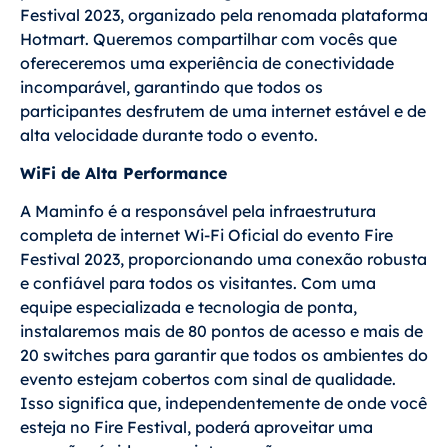
Festival 2023, organizado pela renomada plataforma
Hotmart. Queremos compartilhar com vocês que
ofereceremos uma experiência de conectividade
incomparável, garantindo que todos os
participantes desfrutem de uma internet estável e de
alta velocidade durante todo o evento.
WiFi de Alta Performance
A Maminfo é a responsável pela infraestrutura
completa de internet Wi-Fi Oficial do evento Fire
Festival 2023, proporcionando uma conexão robusta
e confiável para todos os visitantes. Com uma
equipe especializada e tecnologia de ponta,
instalaremos mais de 80 pontos de acesso e mais de
20 switches para garantir que todos os ambientes do
evento estejam cobertos com sinal de qualidade.
Isso significa que, independentemente de onde você
esteja no Fire Festival, poderá aproveitar uma