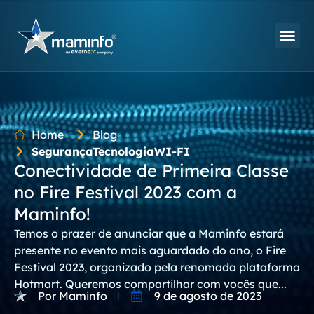
Home
Blog
Segurança
Tecnologia
WI-FI
Conectividade de Primeira Classe
no Fire Festival 2023 com a
Maminfo!
Temos o prazer de anunciar que a Maminfo estará
presente no evento mais aguardado do ano, o Fire
Festival 2023, organizado pela renomada plataforma
Hotmart. Queremos compartilhar com vocês que...
Por Maminfo
9 de agosto de 2023