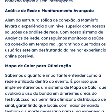
conexão rápida e sem interrupções.
Análise de Rede e Monitoramento Avançado
Além da estrutura sólida de conexão, a Maminfo
levará a experiência a um nível superior com nossas
soluções de análise de rede. Com nosso sistema de
Analytics de Rede, conseguimos monitorar a saúde
da conexão em tempo real, garantindo que todos os
usuários estejam desfrutando da melhor experiência
online possível.
Mapa de Calor para Otimização
Sabemos o quanto é importante entender como a
rede é utilizada dentro do evento. É por isso que
implementaremos um sistema de Mapa de Calor que
avaliará o uso da banda em diferentes áreas do
festival. Isso nos permitirá otimizar a distribuição de
sinal, garantindo que locais com maior demanda
tenham o suporte necessário para uma experiência