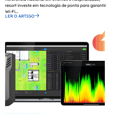
resort investe em tecnologia de ponta para garantir
Wi-Fi...
LER O ARTIGO