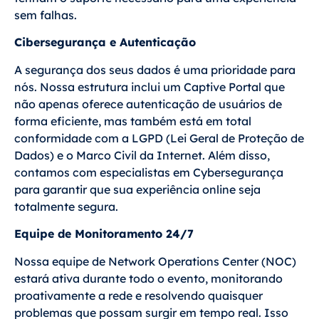
sem falhas.
Cibersegurança e Autenticação
A segurança dos seus dados é uma prioridade para
nós. Nossa estrutura inclui um Captive Portal que
não apenas oferece autenticação de usuários de
forma eficiente, mas também está em total
conformidade com a LGPD (Lei Geral de Proteção de
Dados) e o Marco Civil da Internet. Além disso,
contamos com especialistas em Cybersegurança
para garantir que sua experiência online seja
totalmente segura.
Equipe de Monitoramento 24/7
Nossa equipe de Network Operations Center (NOC)
estará ativa durante todo o evento, monitorando
proativamente a rede e resolvendo quaisquer
problemas que possam surgir em tempo real. Isso