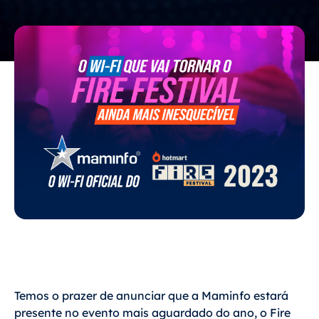
Temos o prazer de anunciar que a Maminfo estará
presente no evento mais aguardado do ano, o Fire