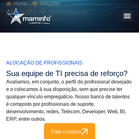
Home
Soluções
Alocação de profissionais
ALOCAÇÃO DE PROFISSIONAIS
Sua equipe de TI precisa de reforço?
Avaliamos, em conjunto, o perfil do profissional desejado
e o colocamos à sua disposição, sem que precise ter
qualquer vínculo empregatício. Nosso banco de talentos
é composto por profissionais de suporte,
desenvolvimento, redes, Telecom, Developer, Web, BI,
ERP, entre outros.
Fale conosco