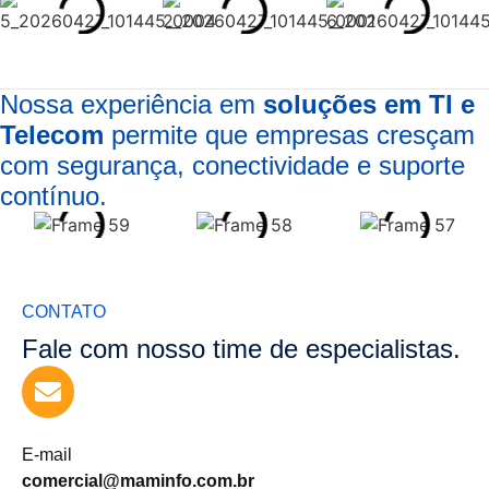
Nossa experiência em
soluções em TI e
Telecom
permite que empresas cresçam
com segurança, conectividade e suporte
contínuo.
CONTATO
Fale com nosso time de especialistas.
E-mail
comercial@maminfo.com.br