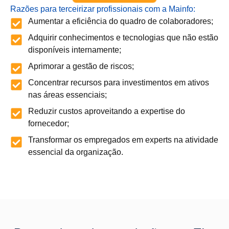
Razões para terceirizar profissionais com a Mainfo:
Aumentar a eficiência do quadro de colaboradores;
Adquirir conhecimentos e tecnologias que não estão
disponíveis internamente;
Aprimorar a gestão de riscos;
Concentrar recursos para investimentos em ativos
nas áreas essenciais;
Reduzir custos aproveitando a expertise do
fornecedor;
Transformar os empregados em experts na atividade
essencial da organização.