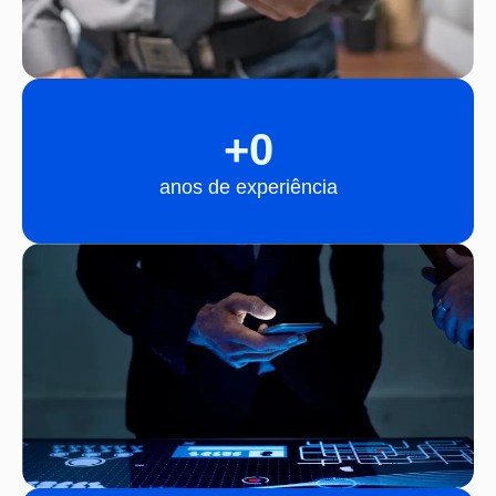
+
0
anos de experiência