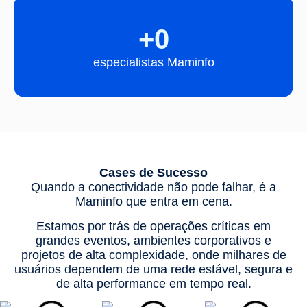
+
0
especialistas Maminfo
Cases de Sucesso
Quando a conectividade não pode falhar, é a
Maminfo que entra em cena.
Estamos por trás de operações críticas em
grandes eventos, ambientes corporativos e
projetos de alta complexidade, onde milhares de
usuários dependem de uma rede estável, segura e
de alta performance em tempo real.