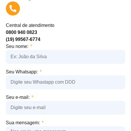
Central de atendimento
0800 940 0823
(19) 99567-6774
Seu nome:
Seu Whatsapp:
Seu e-mail:
Sua mensagem: