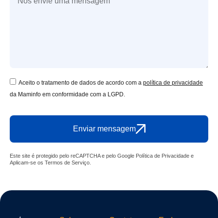
Aceito o tratamento de dados de acordo com a
política de privacidade
da Maminfo em conformidade com a LGPD.
Enviar mensagem
Este site é protegido pelo reCAPTCHA e pelo Google
Política de Privacidade
e
Aplicam-se os
Termos de Serviço
.