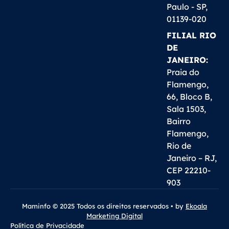
Paulo - SP,
01139-020
FILIAL RIO
DE
JANEIRO:
Praia do
Flamengo,
66, Bloco B,
Sala 1503,
Bairro
Flamengo,
Rio de
Janeiro – RJ,
CEP 22210-
903
Maminfo © 2025 Todos os direitos reservados • by
Ekoala
Marketing Digital
Política de Privacidade