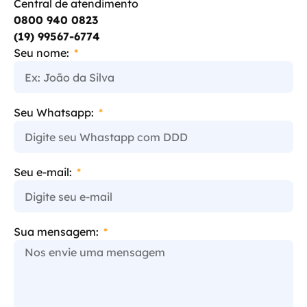
Central de atendimento
0800 940 0823
(19) 99567-6774
Seu nome:
Seu Whatsapp:
Seu e-mail:
Sua mensagem: