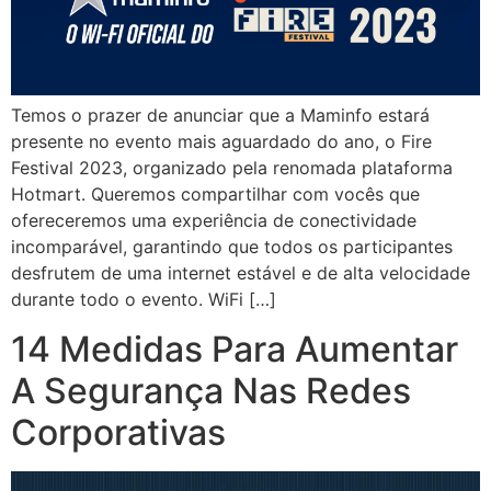
Temos o prazer de anunciar que a Maminfo estará
presente no evento mais aguardado do ano, o Fire
Festival 2023, organizado pela renomada plataforma
Hotmart. Queremos compartilhar com vocês que
ofereceremos uma experiência de conectividade
incomparável, garantindo que todos os participantes
desfrutem de uma internet estável e de alta velocidade
durante todo o evento. WiFi […]
14 Medidas Para Aumentar
A Segurança Nas Redes
Corporativas