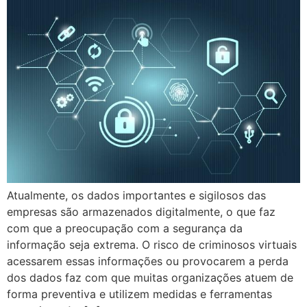
Atualmente, os dados importantes e sigilosos das
empresas são armazenados digitalmente, o que faz
com que a preocupação com a segurança da
informação seja extrema. O risco de criminosos virtuais
acessarem essas informações ou provocarem a perda
dos dados faz com que muitas organizações atuem de
forma preventiva e utilizem medidas e ferramentas