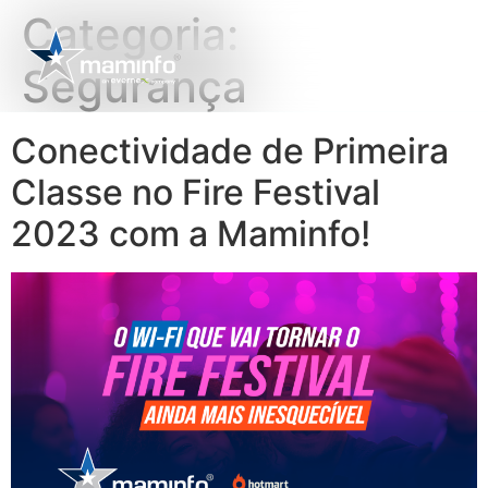
Categoria:
Segurança
Conectividade de Primeira
Classe no Fire Festival
2023 com a Maminfo!