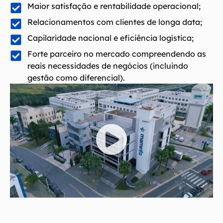
Maior satisfação e rentabilidade operacional;
Relacionamentos com clientes de longa data;
Capilaridade nacional e eficiência logística;
Forte parceiro no mercado compreendendo as
reais necessidades de negócios (incluindo
gestão como diferencial).