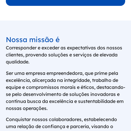
Nossa missão é
Corresponder e exceder as expectativas dos nossos
clientes, provendo soluções e serviços de elevada
qualidade.
Ser uma empresa empreendedora, que prime pela
excelência, alicerçada na integridade, trabalho de
equipe e compromissos morais e éticos, destacando-
se pelo desenvolvimento de soluções inovadoras e
contínua busca da excelência e sustentabilidade em
nossas operações.
Conquistar nossos colaboradores, estabelecendo
uma relação de confiança e parceria, visando o