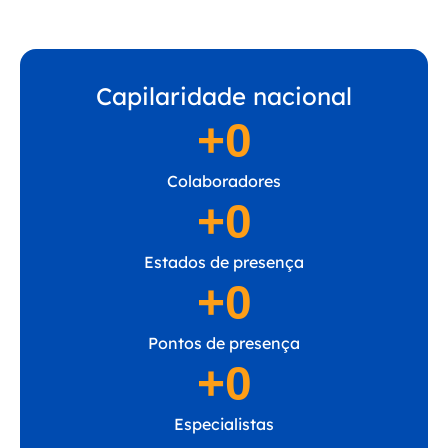
Capilaridade nacional
+
0
Colaboradores
+
0
Estados de presença
+
0
Pontos de presença
+
0
Especialistas