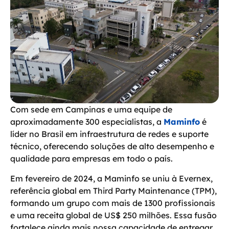
Com sede em Campinas e uma equipe de
aproximadamente 300 especialistas, a
Maminfo
é
líder no Brasil em infraestrutura de redes e suporte
técnico, oferecendo soluções de alto desempenho e
qualidade para empresas em todo o país.
Em fevereiro de 2024, a Maminfo se uniu à Evernex,
referência global em Third Party Maintenance (TPM),
formando um grupo com mais de 1300 profissionais
e uma receita global de US$ 250 milhões. Essa fusão
fortalece ainda mais nossa capacidade de entregar