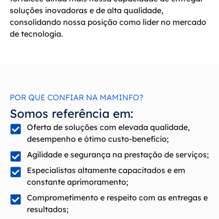
soluções inovadoras e de alta qualidade,
consolidando nossa posição como líder no mercado
de tecnologia.
POR QUE CONFIAR NA MAMINFO?
Somos referência em:
Oferta de soluções com elevada qualidade,
desempenho e ótimo custo-benefício;
Agilidade e segurança na prestação de serviços;
Especialistas altamente capacitados e em
constante aprimoramento;
Comprometimento e respeito com as entregas e
resultados;