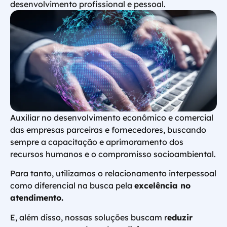
desenvolvimento profissional e pessoal.
Auxiliar no desenvolvimento econômico e comercial
das empresas parceiras e fornecedores, buscando
sempre a capacitação e aprimoramento dos
recursos humanos e o compromisso socioambiental.
Para tanto, utilizamos o relacionamento interpessoal
como diferencial na busca pela
excelência no
atendimento.
E, além disso, nossas soluções buscam r
eduzir