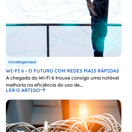
Uncategorized
WI-FI 6 – O FUTURO COM REDES MAIS RÁPIDAS
A chegada do Wi-Fi 6 trouxe consigo uma notável
melhoria na eficiência do uso de...
LER O ARTIGO