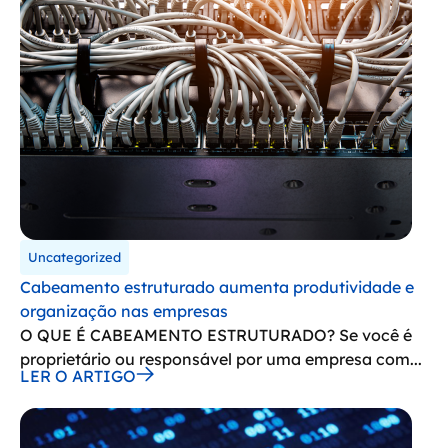
Uncategorized
Cabeamento estruturado aumenta produtividade e
organização nas empresas
O QUE É CABEAMENTO ESTRUTURADO? Se você é
proprietário ou responsável por uma empresa com...
LER O ARTIGO