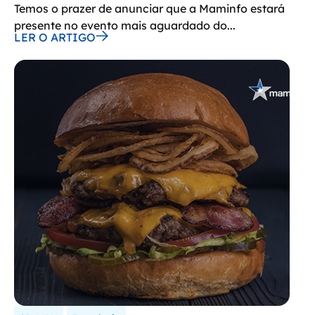
Temos o prazer de anunciar que a Maminfo estará
presente no evento mais aguardado do...
LER O ARTIGO