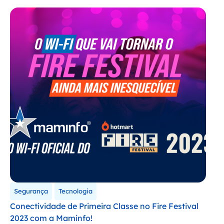
Segurança
Tecnologia
Conectividade de Primeira Classe no Fire Festival
2023 com a Maminfo!