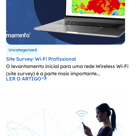
Uncategorized
Site Survey: Wi-Fi Profissional
O levantamento inicial para uma rede Wireless Wi-Fi
(site survey) é a parte mais importante...
LER O ARTIGO