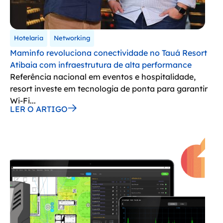
Hotelaria
Networking
Maminfo revoluciona conectividade no Tauá Resort
Atibaia com infraestrutura de alta performance
Referência nacional em eventos e hospitalidade,
resort investe em tecnologia de ponta para garantir
Wi-Fi...
LER O ARTIGO