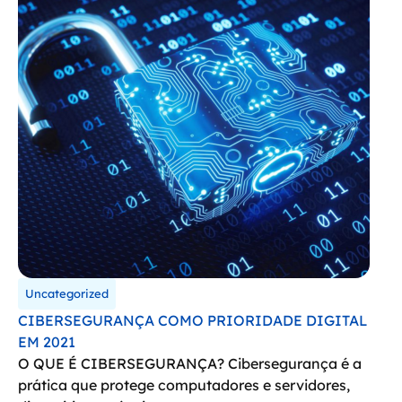
Uncategorized
CIBERSEGURANÇA COMO PRIORIDADE DIGITAL
EM 2021
O QUE É CIBERSEGURANÇA? Cibersegurança é a
prática que protege computadores e servidores,