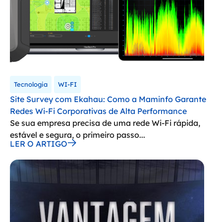
Tecnologia
WI-FI
Site Survey com Ekahau: Como a Maminfo Garante
Redes Wi-Fi Corporativas de Alta Performance
Se sua empresa precisa de uma rede Wi-Fi rápida,
estável e segura, o primeiro passo...
LER O ARTIGO