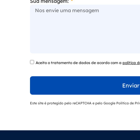
Sua mensagem:
Aceito o tratamento de dados de acordo com a
política 
Envia
Este site é protegido pelo reCAPTCHA e pelo Google
Política de Pr