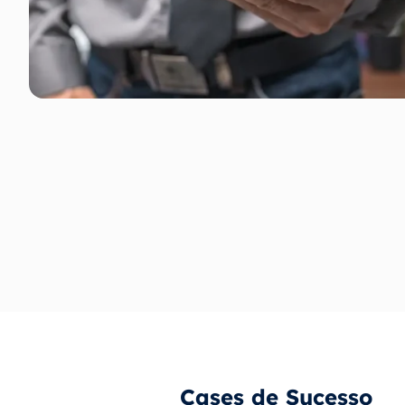
Cases de Sucesso