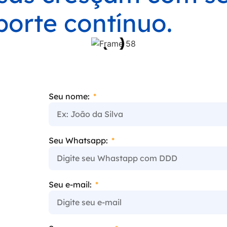
porte contínuo.
Seu nome:
Seu Whatsapp:
Seu e-mail: