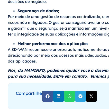
decisões de negócio.
Segurança de dados;
Por meio de uma gestão de recursos centralizada, a e
riscos não mitigados. O gestor conseguirá avaliar o 
e garantir que a segurança seja mantida em um nível 
ter a integridade de suas aplicações e informações dig
Melhor performance das aplicações
A SD-WAN reconhece e prioriza automaticamente as ap
direcionando por meio dos acessos mais adequados. A
das aplicações.
Nós, da MAMINFO, podemos ajudar você a desenh
para sua necessidade. Entre em contato. Teremos 
Compartilhe